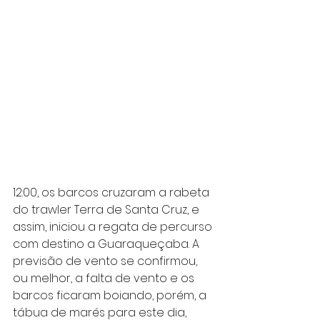
12:00, os barcos cruzaram a rabeta 
do trawler Terra de Santa Cruz, e 
assim, iniciou a regata de percurso 
com destino a Guaraqueçaba. A 
previsão de vento se confirmou, 
ou melhor, a falta de vento e os 
barcos ficaram boiando, porém, a 
tábua de marés para este dia, 