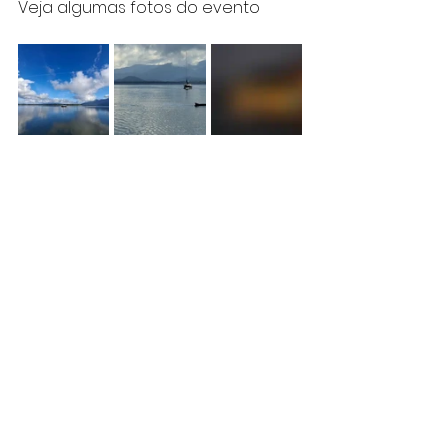
Veja algumas fotos do evento