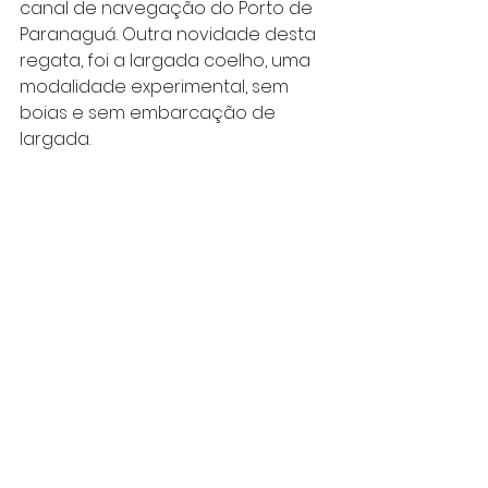
canal de navegação do Porto de 
Paranaguá. Outra novidade desta 
regata, foi a largada coelho, uma 
modalidade experimental, sem 
boias e sem embarcação de 
largada. 