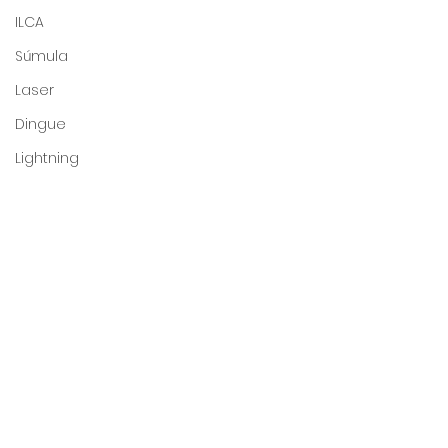
ILCA
Súmula
Laser
Dingue
Lightning