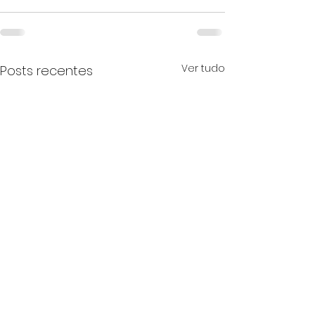
Ver tudo
Posts recentes