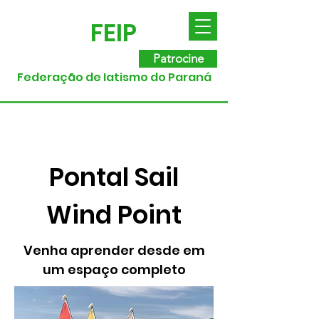
FEIP
Patrocine
Federação de Iatismo do Paraná
Pontal Sail
Wind Point
Venha aprender desde em
um espaço completo