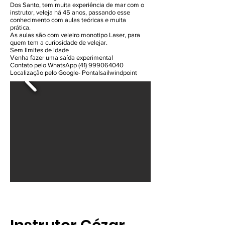
Dos Santo, tem muita experiência de mar com o
instrutor, veleja há 45 anos, passando esse
conhecimento com aulas teóricas e muita
prática.
As aulas são com veleiro monotipo Laser, para
quem tem a curiosidade de velejar.
Sem limites de idade
Venha fazer uma saída experimental
Contato pelo WhatsApp (41) 999064040
Localização pelo Google- Pontalsailwindpoint