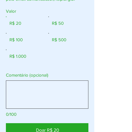
Valor
R$ 20
R$ 50
R$ 100
R$ 500
R$ 1.000
Comentário (opcional)
0/100
Doar R$ 20