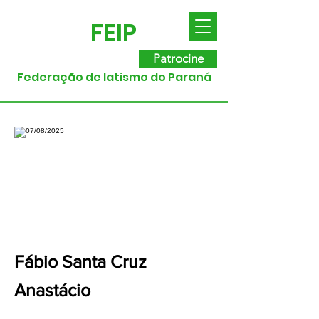
FEIP
Patrocine
Federação de Iatismo do Paraná
Fábio Santa Cruz
Anastácio