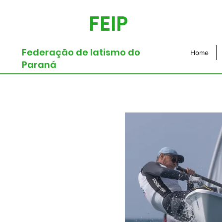
FEIP
Federação de Iatismo do
Home
Paraná