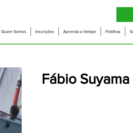
Quem Somos
Inscrições
Aprenda a Velejar
Flotilhas
S
Fábio Suyama