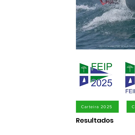
Carteira 2025
C
Resultados