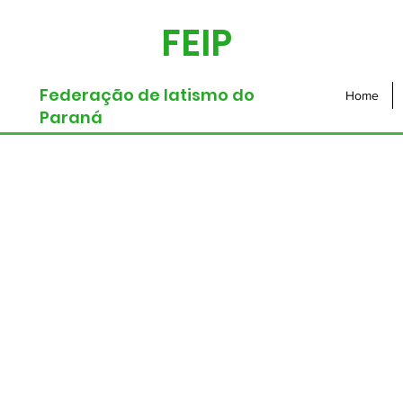
FEIP
Federação de Iatismo do
Home
Paraná