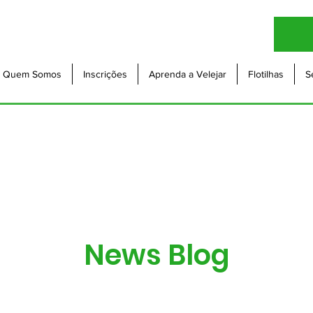
Quem Somos
Inscrições
Aprenda a Velejar
Flotilhas
S
News Blog