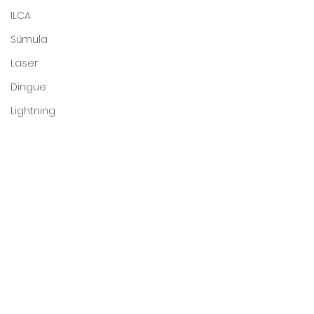
ILCA
Súmula
Laser
Dingue
Lightning