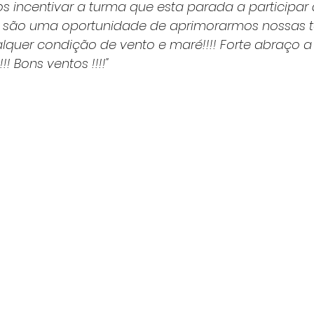
s incentivar a turma que esta parada a participar 
 são uma oportunidade de aprimorarmos nossas t
quer condição de vento e maré!!!! Forte abraço a
! Bons ventos !!!!"