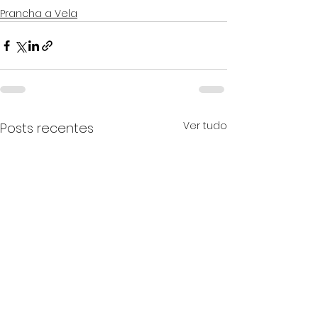
Prancha a Vela
Ver tudo
Posts recentes