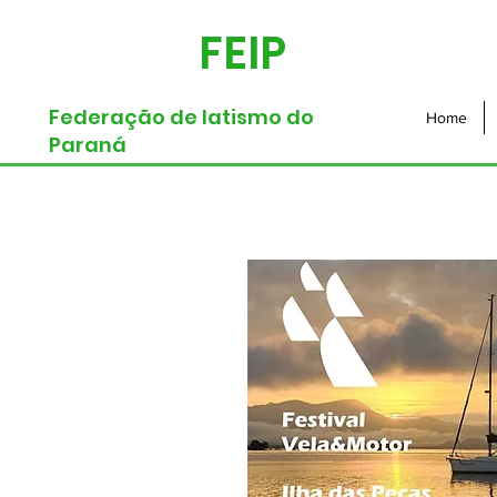
FEIP
Federação de Iatismo do
Home
Paraná