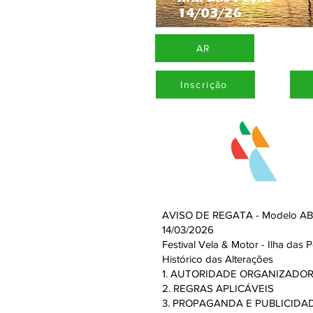
AR
Inscrição
AVISO DE REGATA - Modelo A
14/03/2026
Festival Vela & Motor - Ilha das 
Histórico das Alterações
1. AUTORIDADE ORGANIZADO
2. REGRAS APLICÁVEIS
3. PROPAGANDA E PUBLICIDA